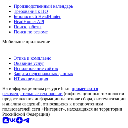
Производственный календарь
Требования к ПО
Безопасный HeadHunter
HeadHunter API
Поиск работы
Поиск по резюме
Мобильное приложение
Этика и комплаенс
Оказание услуг
Использование сайтов
Защита персональных данных
ИТ аккредитация
На информационном ресурсе hh.ru
применяются
рекомендательные технологии
(информационные технологии
предоставления информации на основе сбора, систематизации
и анализа сведений, относящихся к предпочтениям
пользователей сети «Интернет», находящихся на территории
Российской Федерации)