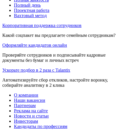
Полный день
Проектная работа
Вахтовый метод
Корпоративная поддержка сотрудников
Какой соцпакет вы предлагаете семейным сотрудникам?
Оформляйте кандидатов онлайн
Проверяйте сотрудников и подписывайте кадровые
документы без бумаг и личных встреч
Ускорьте подбор в 2 раза с Talantix
Автоматизируйте сбор откликов, настройте воронку,
собирайте аналитику в 2 клика
О компании
Наши вакансии
Партнерам
Реклама на сайте
Новости и статьи
Инвесторам
Кандидаты по профессиям