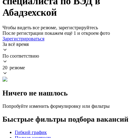
специалиста по ВЭД в
Абадзехской
Чтобы видеть все резюме, зарегистрируйтесь
После регистрации покажем ещё 1 и откроем фото
Зарегистрироваться
За всё время
По соответствию
20 резюме
Ничего не нашлось
Попробуйте изменить формулировку или фильтры
Быстрые фильтры подбора вакансий
Гибкий график
Полная занятость