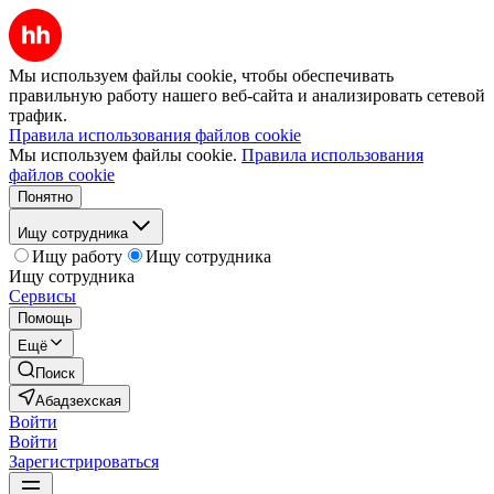
Мы используем файлы cookie, чтобы обеспечивать
правильную работу нашего веб-сайта и анализировать сетевой
трафик.
Правила использования файлов cookie
Мы используем файлы cookie.
Правила использования
файлов cookie
Понятно
Ищу сотрудника
Ищу работу
Ищу сотрудника
Ищу сотрудника
Сервисы
Помощь
Ещё
Поиск
Абадзехская
Войти
Войти
Зарегистрироваться