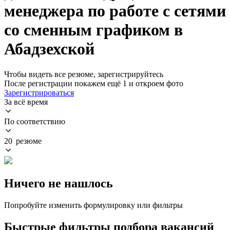
менеджера по работе с сетями
со сменным графиком в
Абадзехской
Чтобы видеть все резюме, зарегистрируйтесь
После регистрации покажем ещё 1 и откроем фото
Зарегистрироваться
За всё время
По соответствию
20 резюме
Ничего не нашлось
Попробуйте изменить формулировку или фильтры
Быстрые фильтры подбора вакансий