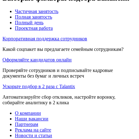
Частичная занятость
Полная занятость
Полный день
Проектная работа
Корпоративная поддержка сотрудников
Какой соцпакет вы предлагаете семейным сотрудникам?
Оформляйте кандидатов онлайн
Проверяйте сотрудников и подписывайте кадровые
документы без бумаг и личных встреч
Ускорьте подбор в 2 раза с Talantix
Автоматизируйте сбор откликов, настройте воронку,
собирайте аналитику в 2 клика
О компании
Наши вакансии
Партнерам
Реклама на сайте
Новости и статьи