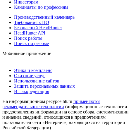
Инвесторам
Кандидаты по профессиям
Производственный календарь
Требования к ПО
Безопасный HeadHunter
HeadHunter API
Поиск работы
Поиск по резюме
Мобильное приложение
Этика и комплаенс
Оказание услуг
Использование сайтов
Защита персональных данных
ИТ аккредитация
На информационном ресурсе hh.ru
применяются
рекомендательные технологии
(информационные технологии
предоставления информации на основе сбора, систематизации
и анализа сведений, относящихся к предпочтениям
пользователей сети «Интернет», находящихся на территории
Российской Федерации)