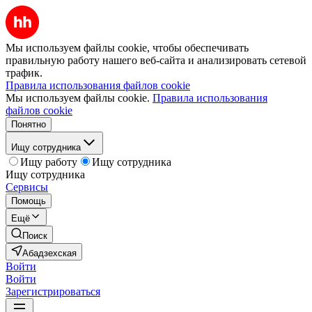
Мы используем файлы cookie, чтобы обеспечивать
правильную работу нашего веб-сайта и анализировать сетевой
трафик.
Правила использования файлов cookie
Мы используем файлы cookie.
Правила использования
файлов cookie
Понятно
Ищу сотрудника
Ищу работу
Ищу сотрудника
Ищу сотрудника
Сервисы
Помощь
Ещё
Поиск
Абадзехская
Войти
Войти
Зарегистрироваться