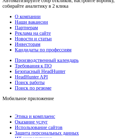
Автоматизируйте сбор откликов, настройте воронку,
собирайте аналитику в 2 клика
О компании
Наши вакансии
Партнерам
Реклама на сайте
Новости и статьи
Инвесторам
Кандидаты по профессиям
Производственный календарь
Требования к ПО
Безопасный HeadHunter
HeadHunter API
Поиск работы
Поиск по резюме
Мобильное приложение
Этика и комплаенс
Оказание услуг
Использование сайтов
Защита персональных данных