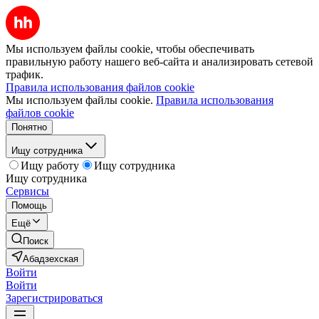
Мы используем файлы cookie, чтобы обеспечивать
правильную работу нашего веб-сайта и анализировать сетевой
трафик.
Правила использования файлов cookie
Мы используем файлы cookie.
Правила использования
файлов cookie
Понятно
Ищу сотрудника
Ищу работу
Ищу сотрудника
Ищу сотрудника
Сервисы
Помощь
Ещё
Поиск
Абадзехская
Войти
Войти
Зарегистрироваться