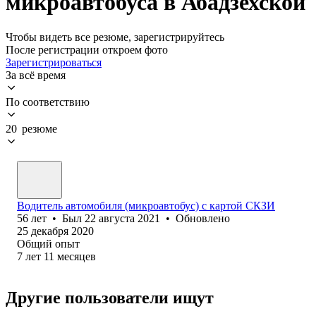
микроавтобуса в Абадзехской
Чтобы видеть все резюме, зарегистрируйтесь
После регистрации откроем фото
Зарегистрироваться
За всё время
По соответствию
20 резюме
Водитель автомобиля (микроавтобус) с картой СКЗИ
56
лет
•
Был
22 августа 2021
•
Обновлено
25 декабря 2020
Общий опыт
7
лет
11
месяцев
Другие пользователи ищут