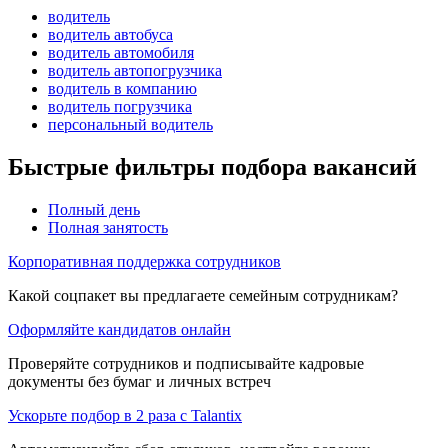
водитель
водитель автобуса
водитель автомобиля
водитель автопогрузчика
водитель в компанию
водитель погрузчика
персональный водитель
Быстрые фильтры подбора вакансий
Полный день
Полная занятость
Корпоративная поддержка сотрудников
Какой соцпакет вы предлагаете семейным сотрудникам?
Оформляйте кандидатов онлайн
Проверяйте сотрудников и подписывайте кадровые
документы без бумаг и личных встреч
Ускорьте подбор в 2 раза с Talantix