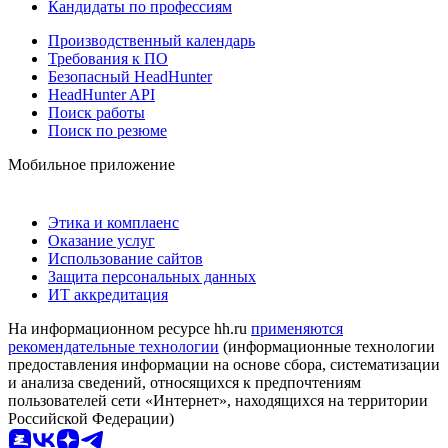
Кандидаты по профессиям
Производственный календарь
Требования к ПО
Безопасный HeadHunter
HeadHunter API
Поиск работы
Поиск по резюме
Мобильное приложение
Этика и комплаенс
Оказание услуг
Использование сайтов
Защита персональных данных
ИТ аккредитация
На информационном ресурсе hh.ru
применяются
рекомендательные технологии
(информационные технологии
предоставления информации на основе сбора, систематизации
и анализа сведений, относящихся к предпочтениям
пользователей сети «Интернет», находящихся на территории
Российской Федерации)