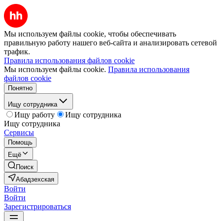
Мы используем файлы cookie, чтобы обеспечивать
правильную работу нашего веб-сайта и анализировать сетевой
трафик.
Правила использования файлов cookie
Мы используем файлы cookie.
Правила использования
файлов cookie
Понятно
Ищу сотрудника
Ищу работу
Ищу сотрудника
Ищу сотрудника
Сервисы
Помощь
Ещё
Поиск
Абадзехская
Войти
Войти
Зарегистрироваться