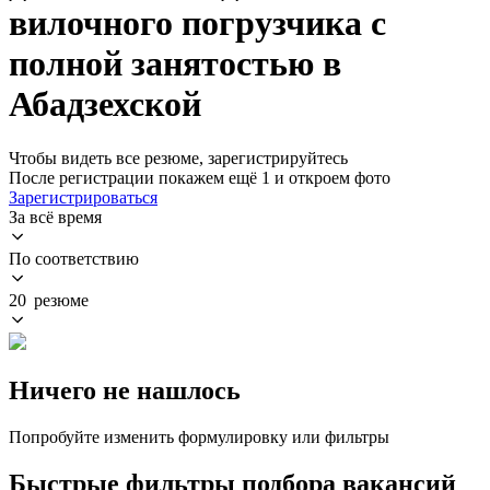
вилочного погрузчика с
полной занятостью в
Абадзехской
Чтобы видеть все резюме, зарегистрируйтесь
После регистрации покажем ещё 1 и откроем фото
Зарегистрироваться
За всё время
По соответствию
20 резюме
Ничего не нашлось
Попробуйте изменить формулировку или фильтры
Быстрые фильтры подбора вакансий