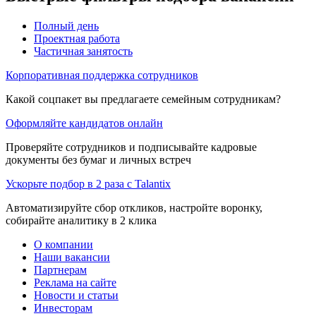
Полный день
Проектная работа
Частичная занятость
Корпоративная поддержка сотрудников
Какой соцпакет вы предлагаете семейным сотрудникам?
Оформляйте кандидатов онлайн
Проверяйте сотрудников и подписывайте кадровые
документы без бумаг и личных встреч
Ускорьте подбор в 2 раза с Talantix
Автоматизируйте сбор откликов, настройте воронку,
собирайте аналитику в 2 клика
О компании
Наши вакансии
Партнерам
Реклама на сайте
Новости и статьи
Инвесторам