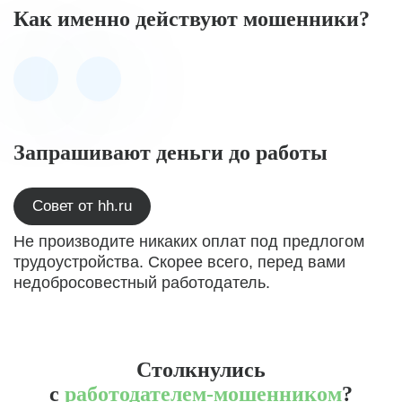
Как именно действуют мошенники?
Запрашивают деньги до работы
Совет от hh.ru
Не производите никаких оплат под предлогом
трудоустройства. Скорее всего, перед вами
недобросовестный работодатель.
Столкнулись
с
работодателем-мошенником
?