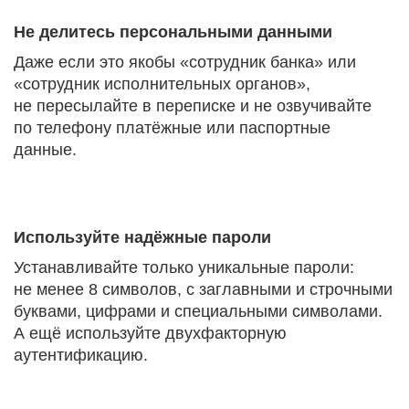
Не делитесь персональными данными
Даже если это якобы «сотрудник банка» или
«сотрудник исполнительных органов»,
не пересылайте в переписке и не озвучивайте
по телефону платёжные или паспортные
данные.
Используйте надёжные пароли
Устанавливайте только уникальные пароли:
не менее 8 символов, с заглавными и строчными
буквами, цифрами и специальными символами.
А ещё используйте двухфакторную
аутентификацию.