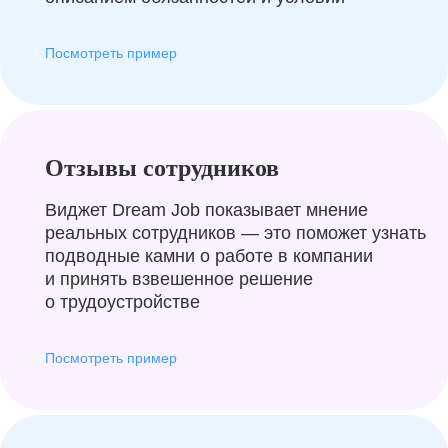
Посмотреть пример
Отзывы сотрудников
Виджет Dream Job показывает мнение
реальных сотрудников — это поможет узнать
подводные камни о работе в компании
и принять взвешенное решение
о трудоустройстве
Посмотреть пример