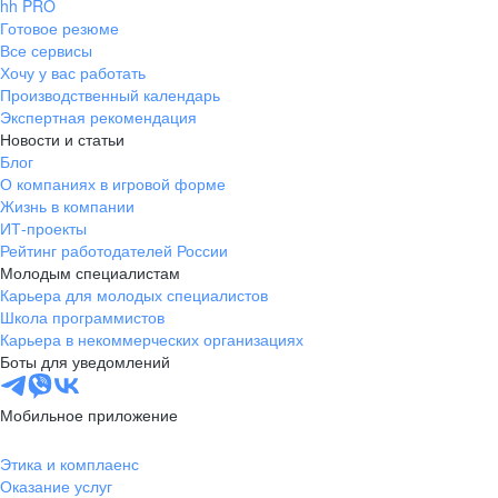
hh PRO
Готовое резюме
Все сервисы
Хочу у вас работать
Производственный календарь
Экспертная рекомендация
Новости и статьи
Блог
О компаниях в игровой форме
Жизнь в компании
ИТ-проекты
Рейтинг работодателей России
Молодым специалистам
Карьера для молодых специалистов
Школа программистов
Карьера в некоммерческих организациях
Боты для уведомлений
Мобильное приложение
Этика и комплаенс
Оказание услуг