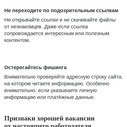
Не переходите по подозрительным ссылкам
Не открывайте ссылки и не скачивайте файлы
от незнакомцев. Даже если ссылка
сопровождается интересным или полезным
контентом.
Остерегайтесь фишинга
Внимательно проверяйте адресную строку сайта,
на котором читаете информацию. Особенно
внимательно, если указываете личную
информацию или платёжные данные.
Признаки хорошей вакансии
от настоящего работодателя