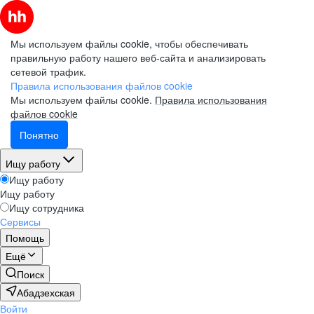
Мы используем файлы cookie, чтобы обеспечивать
правильную работу нашего веб-сайта и анализировать
сетевой трафик.
Правила использования файлов cookie
Мы используем файлы cookie.
Правила использования
файлов cookie
Понятно
Ищу работу
Ищу работу
Ищу работу
Ищу сотрудника
Сервисы
Помощь
Ещё
Поиск
Абадзехская
Войти