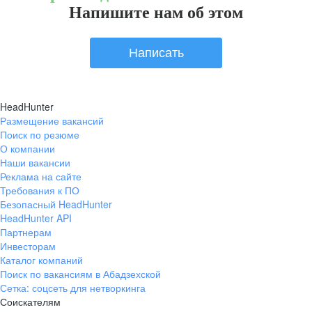
Напишите нам об этом
Написать
HeadHunter
Размещение вакансий
Поиск по резюме
О компании
Наши вакансии
Реклама на сайте
Требования к ПО
Безопасный HeadHunter
HeadHunter API
Партнерам
Инвесторам
Каталог компаний
Поиск по вакансиям в Абадзехской
Сетка: соцсеть для нетворкинга
Соискателям