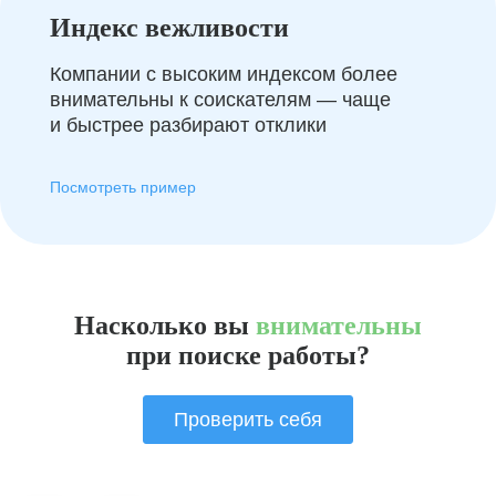
Индекс вежливости
Компании с высоким индексом более
внимательны к соискателям — чаще
и быстрее разбирают отклики
Посмотреть пример
Насколько вы
внимательны
при поиске работы?
Проверить себя