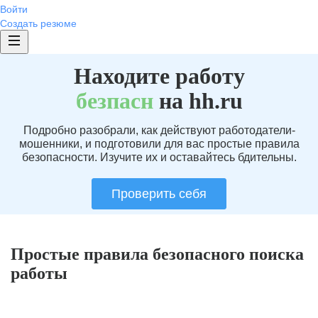
Войти
Создать резюме
Находите работу
без
пасн
на hh.ru
Подробно разобрали, как действуют работодатели-
мошенники, и подготовили для вас простые правила
безопасности. Изучите их и оставайтесь бдительны.
Проверить себя
Простые правила безопасного поиска
работы