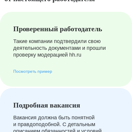
Проверенный работодатель
Такие компании подтвердили свою
деятельность документами и прошли
проверку модерацией hh.ru
Посмотреть пример
Подробная вакансия
Вакансия должна быть понятной
и правдоподобной. С детальным
описанием обязанностей и условий