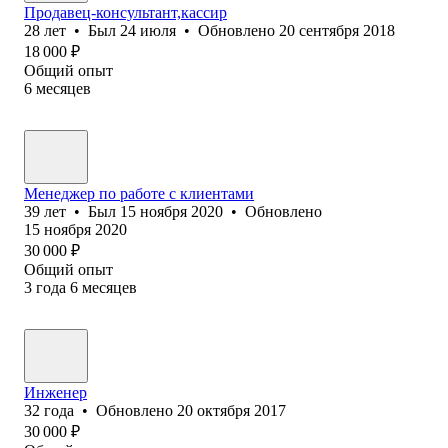
Продавец-консультант,кассир
28
лет
•
Был
24 июля
•
Обновлено
20 сентября 2018
18 000
₽
Общий опыт
6
месяцев
Менеджер по работе с клиентами
39
лет
•
Был
15 ноября 2020
•
Обновлено
15 ноября 2020
30 000
₽
Общий опыт
3
года
6
месяцев
Инженер
32
года
•
Обновлено
20 октября 2017
30 000
₽