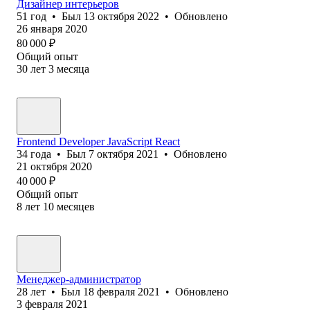
Дизайнер интерьеров
51
год
•
Был
13 октября 2022
•
Обновлено
26 января 2020
80 000
₽
Общий опыт
30
лет
3
месяца
Frontend Developer JavaScript React
34
года
•
Был
7 октября 2021
•
Обновлено
21 октября 2020
40 000
₽
Общий опыт
8
лет
10
месяцев
Менеджер-администратор
28
лет
•
Был
18 февраля 2021
•
Обновлено
3 февраля 2021