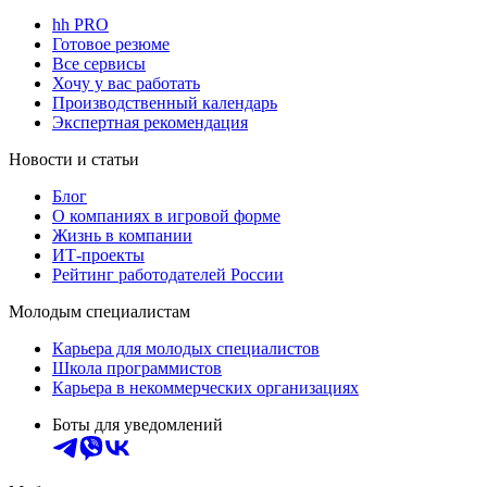
hh PRO
Готовое резюме
Все сервисы
Хочу у вас работать
Производственный календарь
Экспертная рекомендация
Новости и статьи
Блог
О компаниях в игровой форме
Жизнь в компании
ИТ-проекты
Рейтинг работодателей России
Молодым специалистам
Карьера для молодых специалистов
Школа программистов
Карьера в некоммерческих организациях
Боты для уведомлений