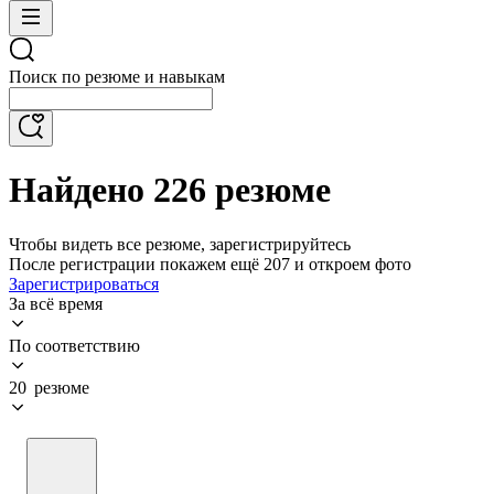
Поиск по резюме и навыкам
Найдено 226 резюме
Чтобы видеть все резюме, зарегистрируйтесь
После регистрации покажем ещё 207 и откроем фото
Зарегистрироваться
За всё время
По соответствию
20 резюме