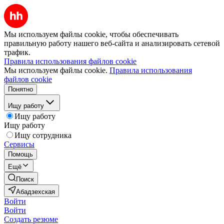
Мы используем файлы cookie, чтобы обеспечивать
правильную работу нашего веб-сайта и анализировать сетевой
трафик.
Правила использования файлов cookie
Мы используем файлы cookie.
Правила использования
файлов cookie
Понятно
Ищу работу
Ищу работу
Ищу работу
Ищу сотрудника
Сервисы
Помощь
Ещё
Поиск
Абадзехская
Войти
Войти
Создать резюме