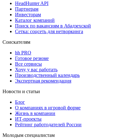
HeadHunter API
Партнерам
Инвесторам
Каталог компаний
Поиск по вакансиям в Абадзехской
Сетка: соцсеть для нетворкинга
Соискателям
hh PRO
Готовое резюме
Все сервисы
Хочу у вас работать
Производственный календарь
Экспертная рекомендация
Новости и статьи
Блог
О компаниях в игровой форме
Жизнь в компании
ИТ-проекты
Рейтинг работодателей России
Молодым специалистам