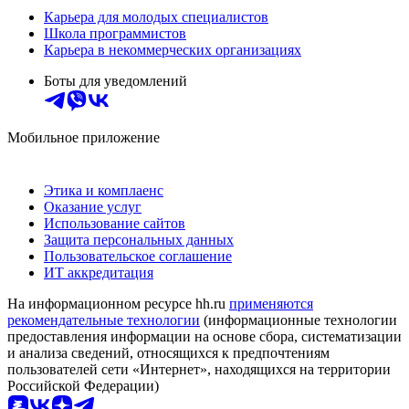
Карьера для молодых специалистов
Школа программистов
Карьера в некоммерческих организациях
Боты для уведомлений
Мобильное приложение
Этика и комплаенс
Оказание услуг
Использование сайтов
Защита персональных данных
Пользовательское соглашение
ИТ аккредитация
На информационном ресурсе hh.ru
применяются
рекомендательные технологии
(информационные технологии
предоставления информации на основе сбора, систематизации
и анализа сведений, относящихся к предпочтениям
пользователей сети «Интернет», находящихся на территории
Российской Федерации)