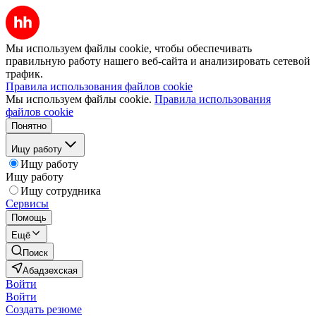
Мы используем файлы cookie, чтобы обеспечивать
правильную работу нашего веб-сайта и анализировать сетевой
трафик.
Правила использования файлов cookie
Мы используем файлы cookie.
Правила использования
файлов cookie
Понятно
Ищу работу
Ищу работу
Ищу работу
Ищу сотрудника
Сервисы
Помощь
Ещё
Поиск
Абадзехская
Войти
Войти
Создать резюме