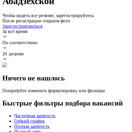
Абадзехской
Чтобы видеть все резюме, зарегистрируйтесь
После регистрации откроем фото
Зарегистрироваться
За всё время
По соответствию
20 резюме
Ничего не нашлось
Попробуйте изменить формулировку или фильтры
Быстрые фильтры подбора вакансий
Частичная занятость
Гибкий график
Полная занятость
Полный день