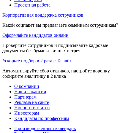
Проектная работа
Корпоративная поддержка сотрудников
Какой соцпакет вы предлагаете семейным сотрудникам?
Оформляйте кандидатов онлайн
Проверяйте сотрудников и подписывайте кадровые
документы без бумаг и личных встреч
Ускорьте подбор в 2 раза с Talantix
Автоматизируйте сбор откликов, настройте воронку,
собирайте аналитику в 2 клика
О компании
Наши вакансии
Партнерам
Реклама на сайте
Новости и статьи
Инвесторам
Кандидаты по профессиям
Производственный календарь