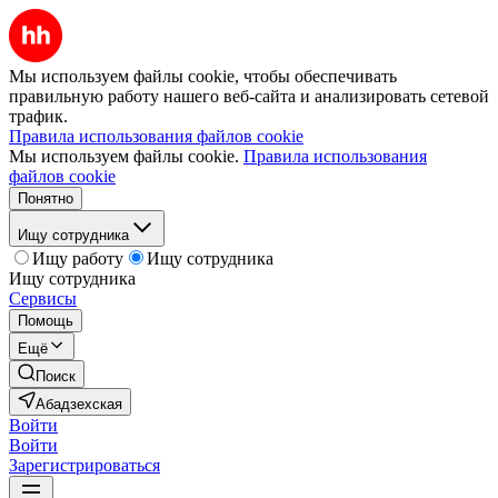
Мы используем файлы cookie, чтобы обеспечивать
правильную работу нашего веб-сайта и анализировать сетевой
трафик.
Правила использования файлов cookie
Мы используем файлы cookie.
Правила использования
файлов cookie
Понятно
Ищу сотрудника
Ищу работу
Ищу сотрудника
Ищу сотрудника
Сервисы
Помощь
Ещё
Поиск
Абадзехская
Войти
Войти
Зарегистрироваться