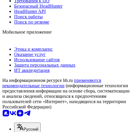
Требования к ПО
Безопасный HeadHunter
HeadHunter API
Поиск работы
Поиск по резюме
Мобильное приложение
Этика и комплаенс
Оказание услуг
Использование сайтов
Защита персональных данных
ИТ аккредитация
На информационном ресурсе hh.ru
применяются
рекомендательные технологии
(информационные технологии
предоставления информации на основе сбора, систематизации
и анализа сведений, относящихся к предпочтениям
пользователей сети «Интернет», находящихся на территории
Российской Федерации)
Русский