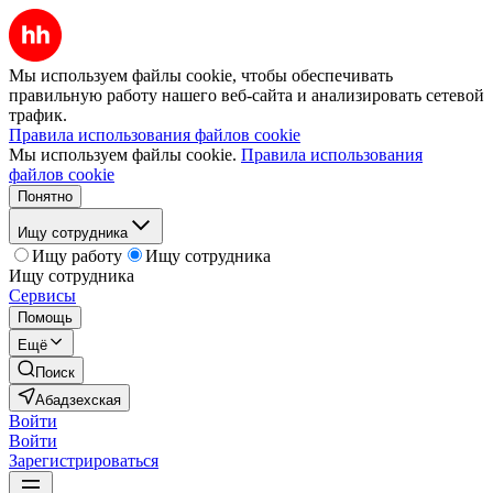
Мы используем файлы cookie, чтобы обеспечивать
правильную работу нашего веб-сайта и анализировать сетевой
трафик.
Правила использования файлов cookie
Мы используем файлы cookie.
Правила использования
файлов cookie
Понятно
Ищу сотрудника
Ищу работу
Ищу сотрудника
Ищу сотрудника
Сервисы
Помощь
Ещё
Поиск
Абадзехская
Войти
Войти
Зарегистрироваться