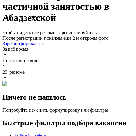
частичной занятостью в
Абадзехской
Чтобы видеть все резюме, зарегистрируйтесь
После регистрации покажем ещё 2 и откроем фото
Зарегистрироваться
За всё время
По соответствию
20 резюме
Ничего не нашлось
Попробуйте изменить формулировку или фильтры
Быстрые фильтры подбора вакансий
Гибкий график