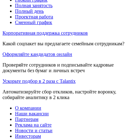
Полная занятость
Полный день
Проектная работа
Сменный график
Корпоративная поддержка сотрудников
Какой соцпакет вы предлагаете семейным сотрудникам?
Оформляйте кандидатов онлайн
Проверяйте сотрудников и подписывайте кадровые
документы без бумаг и личных встреч
Ускорьте подбор в 2 раза с Talantix
Автоматизируйте сбор откликов, настройте воронку,
собирайте аналитику в 2 клика
О компании
Наши вакансии
Партнерам
Реклама на сайте
Новости и статьи
Инвесторам