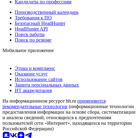
Кандидаты по профессиям
Производственный календарь
Требования к ПО
Безопасный HeadHunter
HeadHunter API
Поиск работы
Поиск по резюме
Мобильное приложение
Этика и комплаенс
Оказание услуг
Использование сайтов
Защита персональных данных
ИТ аккредитация
На информационном ресурсе hh.ru
применяются
рекомендательные технологии
(информационные технологии
предоставления информации на основе сбора, систематизации
и анализа сведений, относящихся к предпочтениям
пользователей сети «Интернет», находящихся на территории
Российской Федерации)