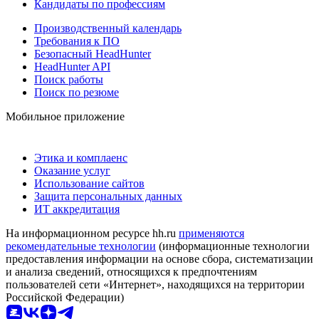
Кандидаты по профессиям
Производственный календарь
Требования к ПО
Безопасный HeadHunter
HeadHunter API
Поиск работы
Поиск по резюме
Мобильное приложение
Этика и комплаенс
Оказание услуг
Использование сайтов
Защита персональных данных
ИТ аккредитация
На информационном ресурсе hh.ru
применяются
рекомендательные технологии
(информационные технологии
предоставления информации на основе сбора, систематизации
и анализа сведений, относящихся к предпочтениям
пользователей сети «Интернет», находящихся на территории
Российской Федерации)