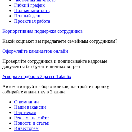
Гибкий график
Полная занятость
Полный день
Проектная работа
Корпоративная поддержка сотрудников
Какой соцпакет вы предлагаете семейным сотрудникам?
Оформляйте кандидатов онлайн
Проверяйте сотрудников и подписывайте кадровые
документы без бумаг и личных встреч
Ускорьте подбор в 2 раза с Talantix
Автоматизируйте сбор откликов, настройте воронку,
собирайте аналитику в 2 клика
О компании
Наши вакансии
Партнерам
Реклама на сайте
Новости и статьи
Инвесторам