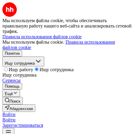
Мы используем файлы cookie, чтобы обеспечивать
правильную работу нашего веб-сайта и анализировать сетевой
трафик.
Правила использования файлов cookie
Мы используем файлы cookie.
Правила использования
файлов cookie
Понятно
Ищу сотрудника
Ищу работу
Ищу сотрудника
Ищу сотрудника
Сервисы
Помощь
Ещё
Поиск
Абадзехская
Войти
Войти
Зарегистрироваться