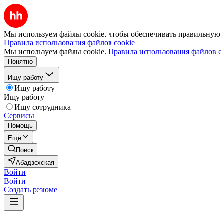
Мы используем файлы cookie, чтобы обеспечивать правильную р
Правила использования файлов cookie
Мы используем файлы cookie.
Правила использования файлов c
Понятно
Ищу работу
Ищу работу
Ищу работу
Ищу сотрудника
Сервисы
Помощь
Ещё
Поиск
Абадзехская
Войти
Войти
Создать резюме