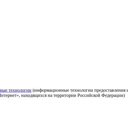
ные технологии
(информационные технологии предоставления ин
Интернет», находящихся на территории Российской Федерации)