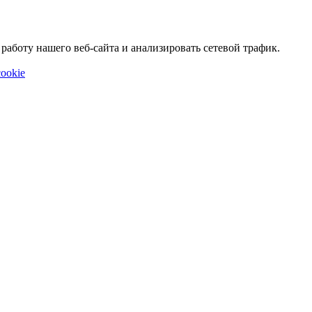
аботу нашего веб-сайта и анализировать сетевой трафик.
ookie