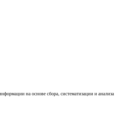
формации на основе сбора, систематизации и анализа