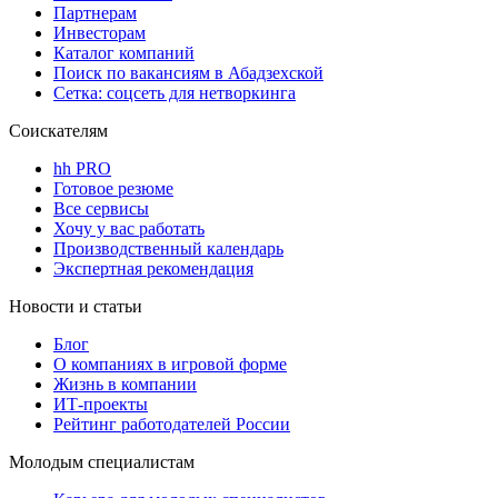
Партнерам
Инвесторам
Каталог компаний
Поиск по вакансиям в Абадзехской
Сетка: соцсеть для нетворкинга
Соискателям
hh PRO
Готовое резюме
Все сервисы
Хочу у вас работать
Производственный календарь
Экспертная рекомендация
Новости и статьи
Блог
О компаниях в игровой форме
Жизнь в компании
ИТ-проекты
Рейтинг работодателей России
Молодым специалистам