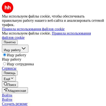
Мы используем файлы cookie, чтобы обеспечивать
правильную работу нашего веб-сайта и анализировать сетевой
трафик.
Правила использования файлов cookie
Мы используем файлы cookie.
Правила использования
файлов cookie
Понятно
Ищу работу
Ищу работу
Ищу работу
Ищу сотрудника
Сервисы
Помощь
Ещё
Поиск
Абадзехская
Войти
Войти
Создать резюме