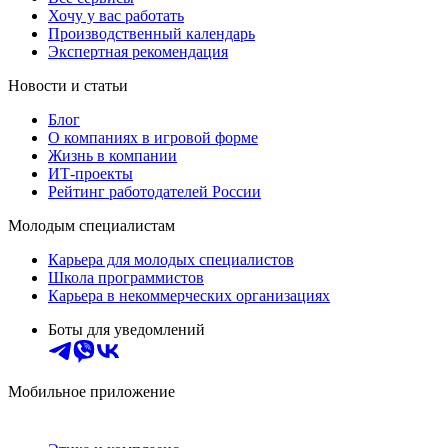
Хочу у вас работать
Производственный календарь
Экспертная рекомендация
Новости и статьи
Блог
О компаниях в игровой форме
Жизнь в компании
ИТ-проекты
Рейтинг работодателей России
Молодым специалистам
Карьера для молодых специалистов
Школа программистов
Карьера в некоммерческих организациях
Боты для уведомлений
Мобильное приложение