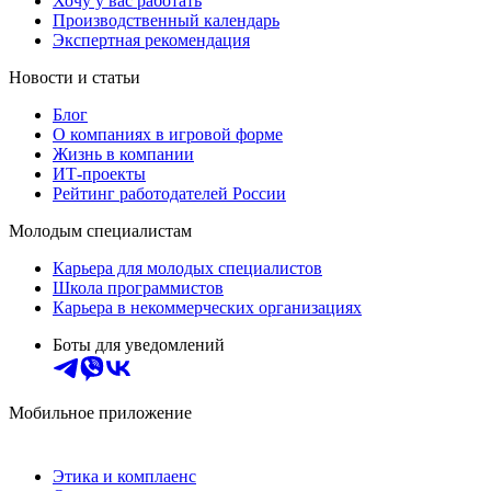
Хочу у вас работать
Производственный календарь
Экспертная рекомендация
Новости и статьи
Блог
О компаниях в игровой форме
Жизнь в компании
ИТ-проекты
Рейтинг работодателей России
Молодым специалистам
Карьера для молодых специалистов
Школа программистов
Карьера в некоммерческих организациях
Боты для уведомлений
Мобильное приложение
Этика и комплаенс