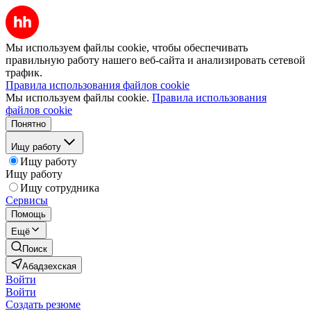
Мы используем файлы cookie, чтобы обеспечивать
правильную работу нашего веб-сайта и анализировать сетевой
трафик.
Правила использования файлов cookie
Мы используем файлы cookie.
Правила использования
файлов cookie
Понятно
Ищу работу
Ищу работу
Ищу работу
Ищу сотрудника
Сервисы
Помощь
Ещё
Поиск
Абадзехская
Войти
Войти
Создать резюме