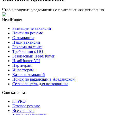
Чтобы получать уведомления о приглашениях мгновенно
HeadHunter
Размещение вакансий
Поиск по резюме
О компании
Наши вакансии
Реклама на сайте
Требования к ПО
Безопасный HeadHunter
HeadHunter API
Партнерам
Инвесторам
Каталог компаний
Поиск по вакансиям в Абадзехской
Сетка: соцсеть для нетворкинга
Соискателям
hh PRO
Готовое резюме
Все сервисы