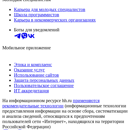
Карьера для молодых специалистов
Школа программистов
Карьера в некоммерческих организациях
Боты для уведомлений
Мобильное приложение
Этика и комплаенс
Оказание услуг
Использование сайтов
Защита персональных данных
Пользовательское соглашение
ИТ аккредитация
На информационном ресурсе hh.ru
применяются
рекомендательные технологии
(информационные технологии
предоставления информации на основе сбора, систематизации
и анализа сведений, относящихся к предпочтениям
пользователей сети «Интернет», находящихся на территории
Российской Федерации)