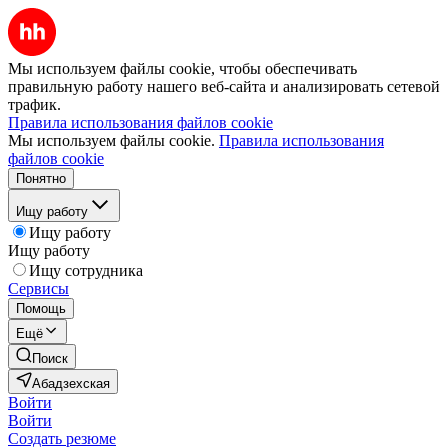
Мы используем файлы cookie, чтобы обеспечивать
правильную работу нашего веб-сайта и анализировать сетевой
трафик.
Правила использования файлов cookie
Мы используем файлы cookie.
Правила использования
файлов cookie
Понятно
Ищу работу
Ищу работу
Ищу работу
Ищу сотрудника
Сервисы
Помощь
Ещё
Поиск
Абадзехская
Войти
Войти
Создать резюме