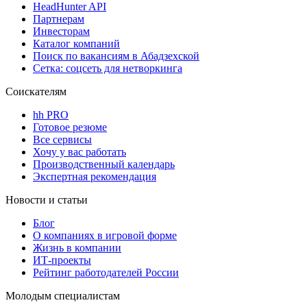
HeadHunter API
Партнерам
Инвесторам
Каталог компаний
Поиск по вакансиям в Абадзехской
Сетка: соцсеть для нетворкинга
Соискателям
hh PRO
Готовое резюме
Все сервисы
Хочу у вас работать
Производственный календарь
Экспертная рекомендация
Новости и статьи
Блог
О компаниях в игровой форме
Жизнь в компании
ИТ-проекты
Рейтинг работодателей России
Молодым специалистам