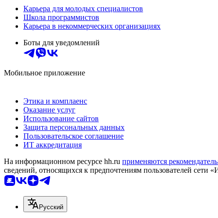
Карьера для молодых специалистов
Школа программистов
Карьера в некоммерческих организациях
Боты для уведомлений
Мобильное приложение
Этика и комплаенс
Оказание услуг
Использование сайтов
Защита персональных данных
Пользовательское соглашение
ИТ аккредитация
На информационном ресурсе hh.ru
применяются рекомендатель
сведений, относящихся к предпочтениям пользователей сети «
Русский