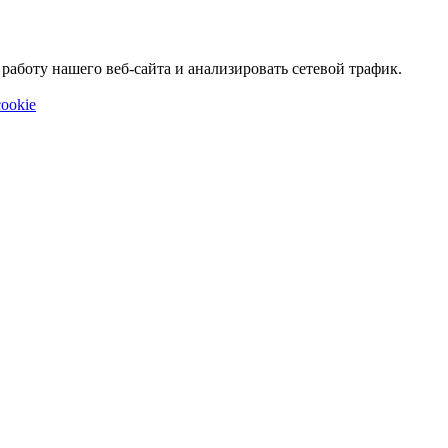
аботу нашего веб-сайта и анализировать сетевой трафик.
ookie