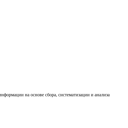
формации на основе сбора, систематизации и анализа