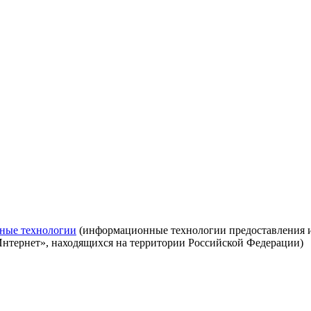
ные технологии
(информационные технологии предоставления ин
Интернет», находящихся на территории Российской Федерации)