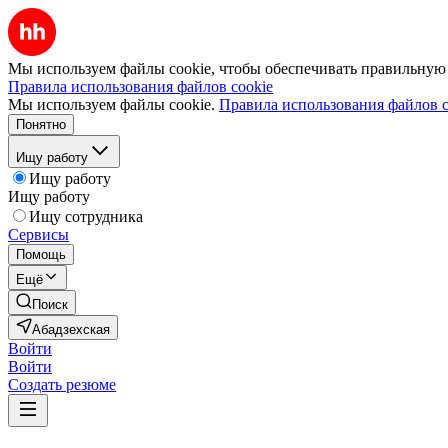
Мы используем файлы cookie, чтобы обеспечивать правильную р
Правила использования файлов cookie
Мы используем файлы cookie.
Правила использования файлов c
Понятно
Ищу работу
Ищу работу
Ищу работу
Ищу сотрудника
Сервисы
Помощь
Ещё
Поиск
Абадзехская
Войти
Войти
Создать резюме