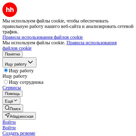
Мы используем файлы cookie, чтобы обеспечивать
правильную работу нашего веб-сайта и анализировать сетевой
трафик.
Правила использования файлов cookie
Мы используем файлы cookie.
Правила использования
файлов cookie
Понятно
Ищу работу
Ищу работу
Ищу работу
Ищу сотрудника
Сервисы
Помощь
Ещё
Поиск
Абадзехская
Войти
Войти
Создать резюме