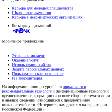
Карьера для молодых специалистов
Школа программистов
Карьера в некоммерческих организациях
Боты для уведомлений
Мобильное приложение
Этика и комплаенс
Оказание услуг
Использование сайтов
Защита персональных данных
Пользовательское соглашение
ИТ аккредитация
На информационном ресурсе hh.ru
применяются
рекомендательные технологии
(информационные технологии
предоставления информации на основе сбора, систематизации
и анализа сведений, относящихся к предпочтениям
пользователей сети «Интернет», находящихся на территории
Российской Федерации)