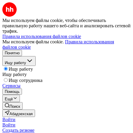
Мы используем файлы cookie, чтобы обеспечивать
правильную работу нашего веб-сайта и анализировать сетевой
трафик.
Правила использования файлов cookie
Мы используем файлы cookie.
Правила использования
файлов cookie
Понятно
Ищу работу
Ищу работу
Ищу работу
Ищу сотрудника
Сервисы
Помощь
Ещё
Поиск
Абадзехская
Войти
Войти
Создать резюме