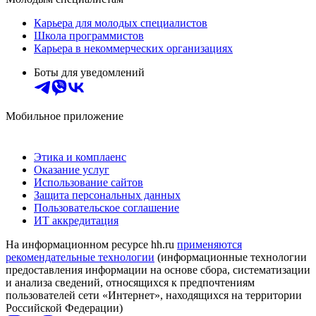
Карьера для молодых специалистов
Школа программистов
Карьера в некоммерческих организациях
Боты для уведомлений
Мобильное приложение
Этика и комплаенс
Оказание услуг
Использование сайтов
Защита персональных данных
Пользовательское соглашение
ИТ аккредитация
На информационном ресурсе hh.ru
применяются
рекомендательные технологии
(информационные технологии
предоставления информации на основе сбора, систематизации
и анализа сведений, относящихся к предпочтениям
пользователей сети «Интернет», находящихся на территории
Российской Федерации)