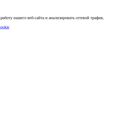
аботу нашего веб-сайта и анализировать сетевой трафик.
ookie