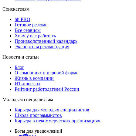
Соискателям
hh PRO
Готовое резюме
Все сервисы
Хочу у вас работать
Производственный календарь
Экспертная рекомендация
Новости и статьи
Блог
О компаниях в игровой форме
Жизнь в компании
ИТ-проекты
Рейтинг работодателей России
Молодым специалистам
Карьера для молодых специалистов
Школа программистов
Карьера в некоммерческих организациях
Боты для уведомлений