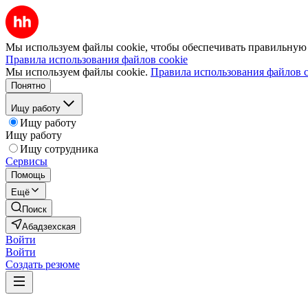
Мы используем файлы cookie, чтобы обеспечивать правильную р
Правила использования файлов cookie
Мы используем файлы cookie.
Правила использования файлов c
Понятно
Ищу работу
Ищу работу
Ищу работу
Ищу сотрудника
Сервисы
Помощь
Ещё
Поиск
Абадзехская
Войти
Войти
Создать резюме