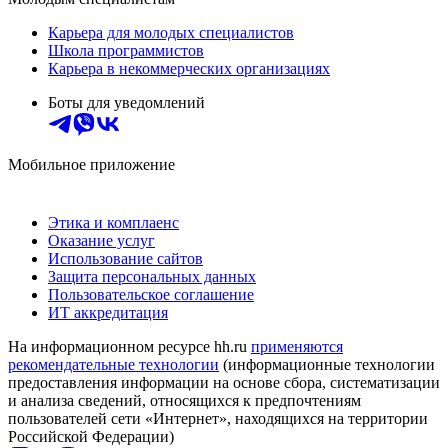
Карьера для молодых специалистов
Школа программистов
Карьера в некоммерческих организациях
Боты для уведомлений
Мобильное приложение
Этика и комплаенс
Оказание услуг
Использование сайтов
Защита персональных данных
Пользовательское соглашение
ИТ аккредитация
На информационном ресурсе hh.ru
применяются
рекомендательные технологии
(информационные технологии
предоставления информации на основе сбора, систематизации
и анализа сведений, относящихся к предпочтениям
пользователей сети «Интернет», находящихся на территории
Российской Федерации)