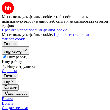
Мы используем файлы cookie, чтобы обеспечивать
правильную работу нашего веб-сайта и анализировать сетевой
трафик.
Правила использования файлов cookie
Мы используем файлы cookie.
Правила использования
файлов cookie
Понятно
Ищу работу
Ищу работу
Ищу работу
Ищу сотрудника
Сервисы
Помощь
Ещё
Поиск
Абадзехская
Войти
Войти
Создать резюме