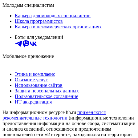
Молодым специалистам
Карьера для молодых специалистов
Школа программистов
Карьера в некоммерческих организациях
Боты для уведомлений
Мобильное приложение
Этика и комплаенс
Оказание услуг
Использование сайтов
Защита персональных данных
Пользовательское соглашение
ИТ аккредитация
На информационном ресурсе hh.ru
применяются
рекомендательные технологии
(информационные технологии
предоставления информации на основе сбора, систематизации
и анализа сведений, относящихся к предпочтениям
пользователей сети «Интернет», находящихся на территории