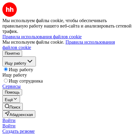
Мы используем файлы cookie, чтобы обеспечивать
правильную работу нашего веб-сайта и анализировать сетевой
трафик.
Правила использования файлов cookie
Мы используем файлы cookie.
Правила использования
файлов cookie
Понятно
Ищу работу
Ищу работу
Ищу работу
Ищу сотрудника
Сервисы
Помощь
Ещё
Поиск
Абадзехская
Войти
Войти
Создать резюме