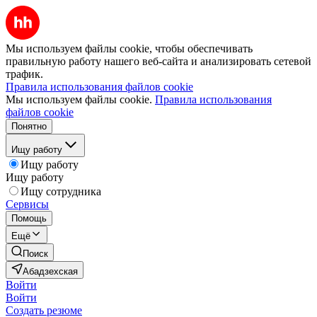
Мы используем файлы cookie, чтобы обеспечивать
правильную работу нашего веб-сайта и анализировать сетевой
трафик.
Правила использования файлов cookie
Мы используем файлы cookie.
Правила использования
файлов cookie
Понятно
Ищу работу
Ищу работу
Ищу работу
Ищу сотрудника
Сервисы
Помощь
Ещё
Поиск
Абадзехская
Войти
Войти
Создать резюме