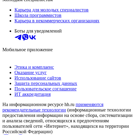
Карьера для молодых специалистов
Школа программистов
Карьера в некоммерческих организациях
Боты для уведомлений
Мобильное приложение
Этика и комплаенс
Оказание услуг
Использование сайтов
Защита персональных данных
Пользовательское соглашение
ИТ аккредитация
На информационном ресурсе hh.ru
применяются
рекомендательные технологии
(информационные технологии
предоставления информации на основе сбора, систематизации
и анализа сведений, относящихся к предпочтениям
пользователей сети «Интернет», находящихся на территории
Российской Федерации)