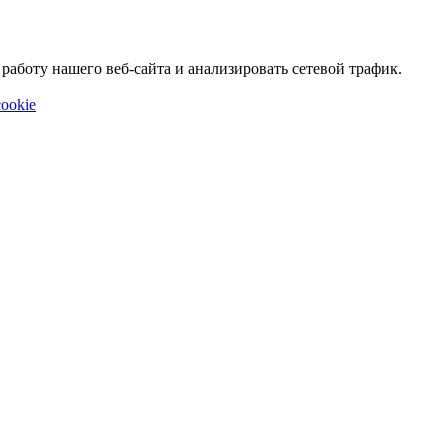
аботу нашего веб-сайта и анализировать сетевой трафик.
ookie