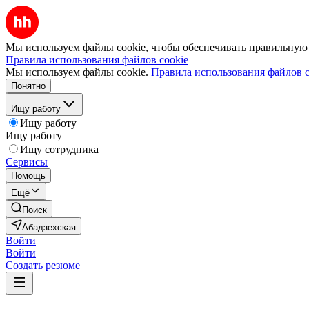
Мы используем файлы cookie, чтобы обеспечивать правильную р
Правила использования файлов cookie
Мы используем файлы cookie.
Правила использования файлов c
Понятно
Ищу работу
Ищу работу
Ищу работу
Ищу сотрудника
Сервисы
Помощь
Ещё
Поиск
Абадзехская
Войти
Войти
Создать резюме