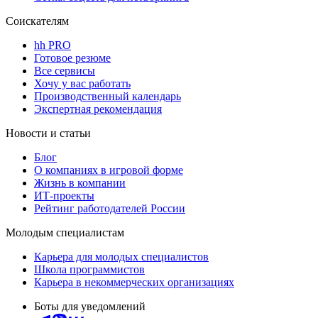
Соискателям
hh PRO
Готовое резюме
Все сервисы
Хочу у вас работать
Производственный календарь
Экспертная рекомендация
Новости и статьи
Блог
О компаниях в игровой форме
Жизнь в компании
ИТ-проекты
Рейтинг работодателей России
Молодым специалистам
Карьера для молодых специалистов
Школа программистов
Карьера в некоммерческих организациях
Боты для уведомлений