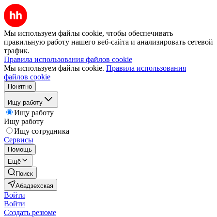
Мы используем файлы cookie, чтобы обеспечивать
правильную работу нашего веб-сайта и анализировать сетевой
трафик.
Правила использования файлов cookie
Мы используем файлы cookie.
Правила использования
файлов cookie
Понятно
Ищу работу
Ищу работу
Ищу работу
Ищу сотрудника
Сервисы
Помощь
Ещё
Поиск
Абадзехская
Войти
Войти
Создать резюме