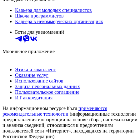
Карьера для молодых специалистов
Школа программистов
Карьера в некоммерческих организациях
Боты для уведомлений
Мобильное приложение
Этика и комплаенс
Оказание услуг
Использование сайтов
Защита персональных данных
Пользовательское соглашение
ИТ аккредитация
На информационном ресурсе hh.ru
применяются
рекомендательные технологии
(информационные технологии
предоставления информации на основе сбора, систематизации
и анализа сведений, относящихся к предпочтениям
пользователей сети «Интернет», находящихся на территории
Российской Федерации)