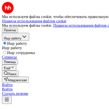
Мы используем файлы cookie, чтобы обеспечивать правильную р
Правила использования файлов cookie
Мы используем файлы cookie.
Правила использования файлов c
Понятно
Ищу работу
Ищу работу
Ищу работу
Ищу сотрудника
Сервисы
Помощь
Ещё
Поиск
Абадзехская
Войти
Войти
Создать резюме