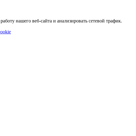
аботу нашего веб-сайта и анализировать сетевой трафик.
ookie