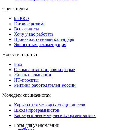
Соискателям
hh PRO
Готовое резюме
Все сервисы
Хочу у вас работать
Производственный календарь
Экспертная рекомендация
Новости и статьи
Блог
О компаниях в игровой форме
Жизнь в компании
ИТ-проекты
Рейтинг работодателей России
Молодым специалистам
Карьера для молодых специалистов
Школа программистов
Карьера в некоммерческих организациях
Боты для уведомлений