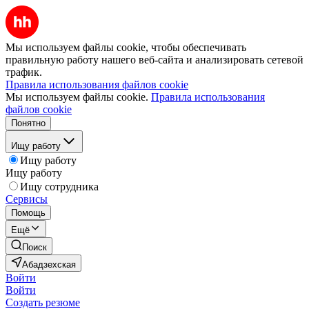
Мы используем файлы cookie, чтобы обеспечивать
правильную работу нашего веб-сайта и анализировать сетевой
трафик.
Правила использования файлов cookie
Мы используем файлы cookie.
Правила использования
файлов cookie
Понятно
Ищу работу
Ищу работу
Ищу работу
Ищу сотрудника
Сервисы
Помощь
Ещё
Поиск
Абадзехская
Войти
Войти
Создать резюме