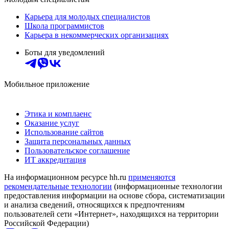
Карьера для молодых специалистов
Школа программистов
Карьера в некоммерческих организациях
Боты для уведомлений
Мобильное приложение
Этика и комплаенс
Оказание услуг
Использование сайтов
Защита персональных данных
Пользовательское соглашение
ИТ аккредитация
На информационном ресурсе hh.ru
применяются
рекомендательные технологии
(информационные технологии
предоставления информации на основе сбора, систематизации
и анализа сведений, относящихся к предпочтениям
пользователей сети «Интернет», находящихся на территории
Российской Федерации)